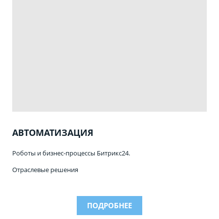
АВТОМАТИЗАЦИЯ
Роботы и бизнес-процессы Битрикс24.
Отраслевые решения
ПОДРОБНЕЕ