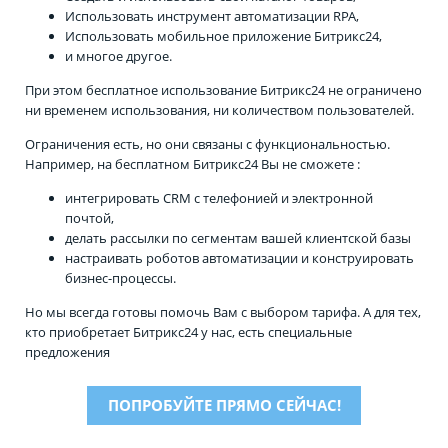
Использовать инструмент автоматизации RPA,
Использовать мобильное приложение Битрикс24,
и многое другое.
При этом бесплатное использование Битрикс24 не ограничено
ни временем использования, ни количеством пользователей.
Ограничения есть, но они связаны с функциональностью.
Например, на бесплатном Битрикс24 Вы не сможете :
интегрировать CRM с телефонией и электронной
почтой,
делать рассылки по сегментам вашей клиентской базы
настраивать роботов автоматизации и конструировать
бизнес-процессы.
Но мы всегда готовы помочь Вам с выбором тарифа. А для тех,
кто приобретает Битрикс24 у нас, есть специальные
предложения
ПОПРОБУЙТЕ ПРЯМО СЕЙЧАС!