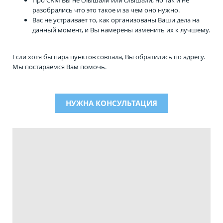
разобрались что это такое и за чем оно нужно.
Вас не устраивает то, как организованы Ваши дела на
данный момент, и Вы намерены изменить их к лучшему.
Если хотя бы пара пунктов совпала, Вы обратились по адресу.
Мы постараемся Вам помочь.
НУЖНА КОНСУЛЬТАЦИЯ