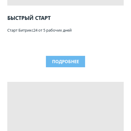
БЫСТРЫЙ СТАРТ
Старт Битрикс24 от 5 рабочих дней
ПОДРОБНЕЕ