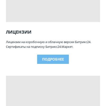
ЛИЦЕНЗИИ
Лицензии на коробочную и о
блачную версии Битрикс24.
Сертификаты на подписку Битрикс24.Маркет.
ПОДРОБНЕЕ