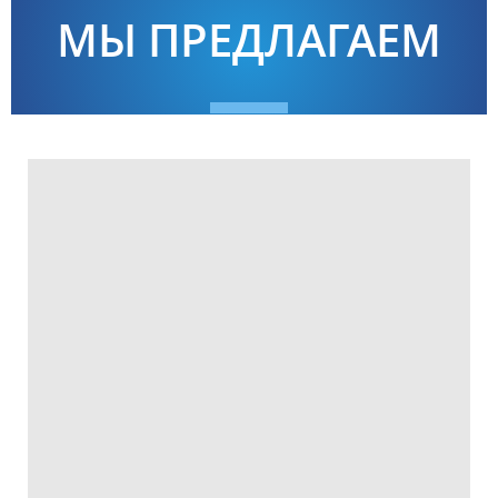
МЫ ПРЕДЛАГАЕМ