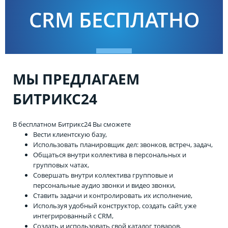
CRM БЕСПЛАТНО
МЫ ПРЕДЛАГАЕМ
БИТРИКС24
В бесплатном Битрикс24 Вы сможете
Вести клиентскую базу,
Использовать планировщик дел: звонков, встреч, задач,
Общаться внутри коллектива в персональных и
групповых чатах,
Совершать внутри коллектива групповые и
персональные аудио звонки и видео звонки,
Ставить задачи и контролировать их исполнение,
Используя удобный конструктор, создать сайт, уже
интегрированный с CRM,
Создать и использовать свой каталог товаров,