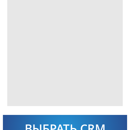
ВЫБРАТЬ CRM