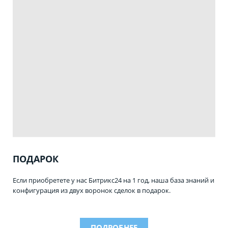
ПОДАРОК
Если приобретете у нас Битрикс24 на 1 год, наша база знаний и
конфигурация из двух воронок сделок в подарок.
ПОДРОБНЕЕ