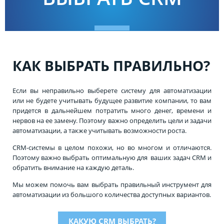
КАК ВЫБРАТЬ ПРАВИЛЬНО?
Если вы неправильно выберете систему для автоматизации
или не будете учитывать будущее развитие компании, то вам
придется в дальнейшем потратить много денег, времени и
нервов на ее замену. Поэтому важно определить цели и задачи
автоматизации, а также учитывать возможности роста.
CRM-системы в целом похожи, но во многом и отличаются.
Поэтому важно выбрать оптимальную для ваших задач CRM и
обратить внимание на каждую деталь.
Мы можем помочь вам выбрать правильный инструмент для
автоматизации из большого количества доступных вариантов.
КАКУЮ CRM ВЫБРАТЬ?