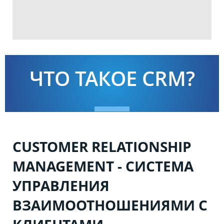
ЧТО ТАКОЕ CRM?
CUSTOMER RELATIONSHIP
MANAGEMENT - СИСТЕМА
УПРАВЛЕНИЯ
ВЗАИМООТНОШЕНИЯМИ С