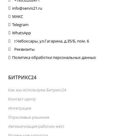
info@servis21.ru
МАКС
Telegram
WhatsApp
г.Чебоксары, ул.Гагарина, д.35/Б, пом. 6
Реквизиты
Политика обработки персональных данных
БИТРИКС24
Как мы используем Битрикс24
Контакт-центр
Интеграции
Отраслевые решения
Автоматизация рабочих мест
Маленькие хитрости