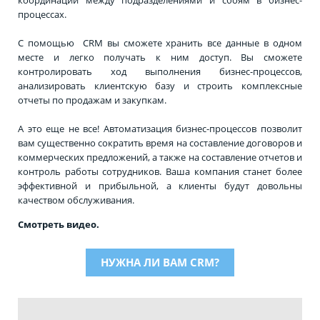
процессах.
С помощью CRM вы сможете хранить все данные в одном
месте и легко получать к ним доступ. Вы сможете
контролировать ход выполнения бизнес-процессов,
анализировать клиентскую базу и строить комплексные
отчеты по продажам и закупкам.
А это еще не все! Автоматизация бизнес-процессов позволит
вам существенно сократить время на составление договоров и
коммерческих предложений, а также на составление отчетов и
контроль работы сотрудников. Ваша компания станет более
эффективной и прибыльной, а клиенты будут довольны
качеством обслуживания.
Смотреть видео.
НУЖНА ЛИ ВАМ CRM?