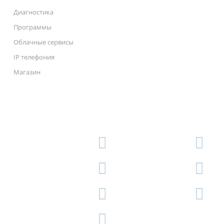
Диагностика
Программы
Облачные сервисы
IP телефония
Магазин