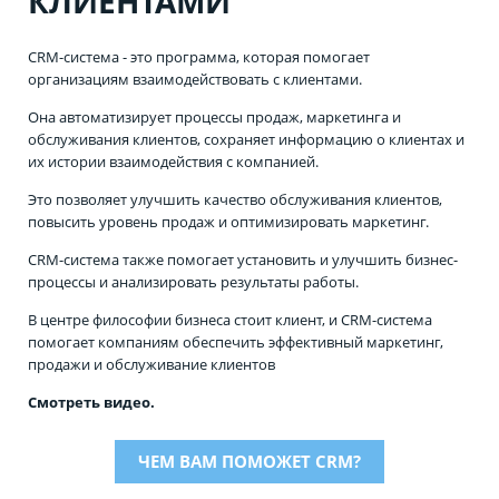
КЛИЕНТАМИ
CRM-система - это программа, которая помогает
организациям взаимодействовать с клиентами.
Она автоматизирует процессы продаж, маркетинга и
обслуживания клиентов, сохраняет информацию о клиентах и
их истории взаимодействия с компанией.
Это позволяет улучшить качество обслуживания клиентов,
повысить уровень продаж и оптимизировать маркетинг.
CRM-система также помогает установить и улучшить бизнес-
процессы и анализировать результаты работы.
В центре философии бизнеса стоит клиент, и CRM-система
помогает компаниям обеспечить эффективный маркетинг,
продажи и обслуживание клиентов
Смотреть видео.
ЧЕМ ВАМ ПОМОЖЕТ CRM?