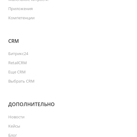
Приложения
Компетенции
CRM
Битрикс24
RetailCRM
Еще CRM
Выбрать CRM
ДОПОЛНИТЕЛЬНО
Новости
Кейсы
Блог