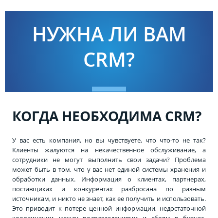
НУЖНА ЛИ ВАМ
CRM?
КОГДА НЕОБХОДИМА CRM?
У вас есть компания, но вы чувствуете, что что-то не так?
Клиенты жалуются на некачественное обслуживание, а
сотрудники не могут выполнить свои задачи? Проблема
может быть в том, что у вас нет единой системы хранения и
обработки данных. Информация о клиентах, партнерах,
поставщиках и конкурентах разбросана по разным
источникам, и никто не знает, как ее получить и использовать.
Это приводит к потере ценной информации, недостаточной
координации между подразделениями и сбоям в бизнес-