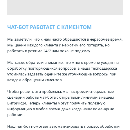
ЧАТ-БОТ РАБОТАЕТ С КЛИЕНТОМ
Мы заметили, что к нам часто обращаются в нерабочее время.
Мы ценим каждого клиента и не хотим его потерять, но
работать в режиме 24/7 нам пока не под силу.
Мы также обратили внимание, что много времени уходит на
обработку повторяющихся вопросов, а наша техподдержка
утомилась задавать одни и те же уточняющие вопросы при
каждом обращении клиентов.
Чтобы решить эти проблемы, мы настроили специальные
сценарии работы чат-бота с открытыми линиями в нашем
Битрикс24. Теперь клиенты могут получить полезную
информацию в любое время, даже когда наша команда не
работает.
Наш чат-бот помогает автоматизировать процесс обработки