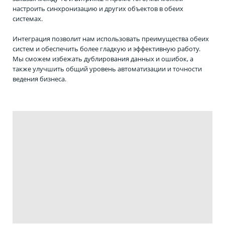
настроить синхронизацию и других объектов в обеих
системах.
Интеграция позволит нам использовать преимущества обеих
систем и обеспечить более гладкую и эффективную работу.
Мы сможем избежать дублирования данных и ошибок, а
также улучшить общий уровень автоматизации и точности
ведения бизнеса.