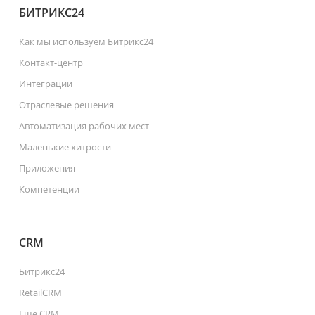
БИТРИКС24
Как мы используем Битрикс24
Контакт-центр
Интеграции
Отраслевые решения
Автоматизация рабочих мест
Маленькие хитрости
Приложения
Компетенции
CRM
Битрикс24
RetailCRM
Еще CRM