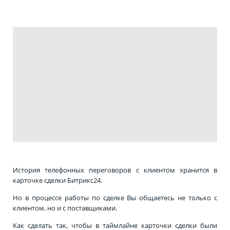
История телефонных переговоров с клиентом хранится в
карточке сделки Битрикс24.
Но в процессе работы по сделке Вы общаетесь не только с
клиентом, но и с поставщиками.
Как сделать так, чтобы в таймлайне карточки сделки были