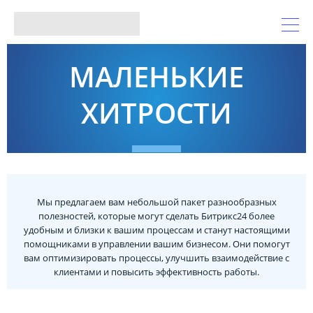
МАЛЕНЬКИЕ
ХИТРОСТИ
Мы предлагаем вам небольшой пакет разнообразных
полезностей, которые могут сделать Битрикс24 более
удобным и близки к вашим процессам и станут настоящими
помощниками в управлении вашим бизнесом. Они помогут
вам оптимизировать процессы, улучшить взаимодействие с
клиентами и повысить эффективность работы.