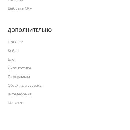
Выбрать CRM
ДОПОЛНИТЕЛЬНО
Новости
Кейсы
Блог
Диагностика
Программы
Облачные сервисы
IP телефония
Магазин