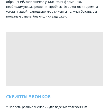
обращений, запрашивая у клиента информацию,
необходимую для решения проблем. Это экономит время и
усилия нашей техподдержки, а клиенты получат быстрые и
полезные ответы без лишних задержек.
СКРИПТЫ ЗВОНКОВ
У нас есть разные сценарии для ведения телефонных