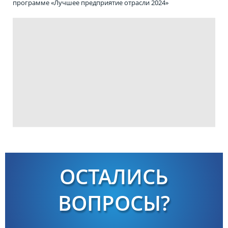
программе «Лучшее предприятие отрасли 2024»
ОСТАЛИСЬ
ВОПРОСЫ?