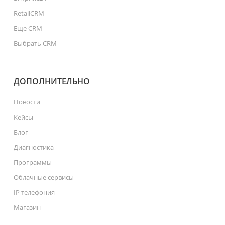
RetailCRM
Еще CRM
Выбрать CRM
ДОПОЛНИТЕЛЬНО
Новости
Кейсы
Блог
Диагностика
Программы
Облачные сервисы
IP телефония
Магазин