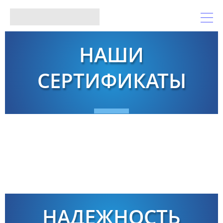
НАШИ
СЕРТИФИКАТЫ
НАДЕЖНОСТЬ