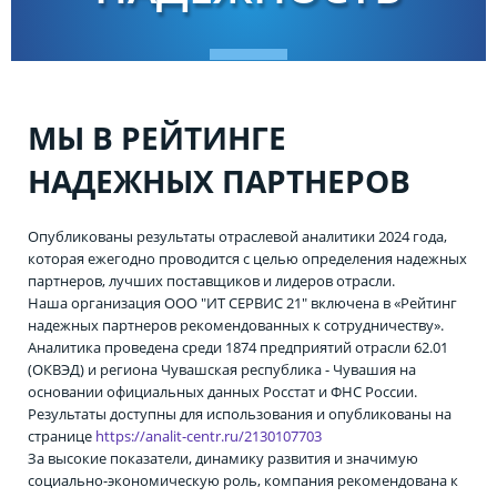
МЫ В РЕЙТИНГЕ
НАДЕЖНЫХ ПАРТНЕРОВ
Опубликованы результаты отраслевой аналитики 2024 года,
которая ежегодно проводится с целью определения надежных
партнеров, лучших поставщиков и лидеров отрасли.
Наша организация ООО "ИТ СЕРВИС 21" включена в «Рейтинг
надежных партнеров рекомендованных к сотрудничеству».
Аналитика проведена среди 1874 предприятий отрасли 62.01
(ОКВЭД) и региона Чувашская республика - Чувашия на
основании официальных данных Росстат и ФНС России.
Результаты доступны для использования и опубликованы на
странице
https://analit-centr.ru/2130107703
За высокие показатели, динамику развития и значимую
социально-экономическую роль, компания рекомендована к