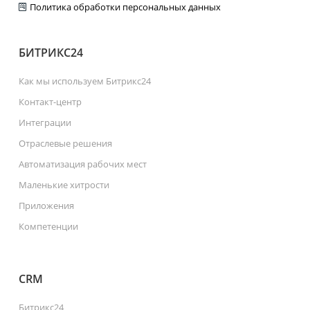
Политика обработки персональных данных
БИТРИКС24
Как мы используем Битрикс24
Контакт-центр
Интеграции
Отраслевые решения
Автоматизация рабочих мест
Маленькие хитрости
Приложения
Компетенции
CRM
Битрикс24