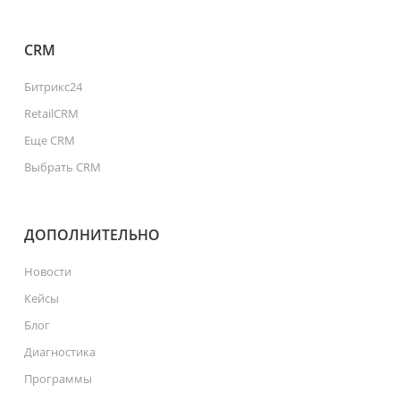
CRM
Битрикс24
RetailCRM
Еще CRM
Выбрать CRM
ДОПОЛНИТЕЛЬНО
Новости
Кейсы
Блог
Диагностика
Программы