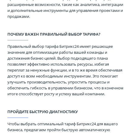
расширенные возможности, такие как аналитика, интеграции
и дополнительные инструменты для управления проектами и
продажами.
ПОЧЕМУ ВАЖЕН ПРАВИЛЬНЫЙ ВЫБОР ТАРИФА?
Правильный выбор тарифа Битрикс24 имеет решающее
значение для оптимизации работы вашей команды и
достижения бизнес-целей. Выбор подходящего плана
позволяет эффективно использовать ресурсы, избегая
переплат за ненужные функции, и в то же время обеспечивая
доступ ко всем необходимым инструментам. Это помогает
улучшить производительность, упростить процессы и
обеспечить гибкость в управлении бизнесом, что в конечном
итоге способствует росту и успеху вашей компании.
ПРОЙДИТЕ БЫСТРУЮ ДИАГНОСТИКУ
Чтобы выбрать оптимальный тариф Битрикс24 для вашего
бизнеса, предлагаем пройти быструю автоматическую