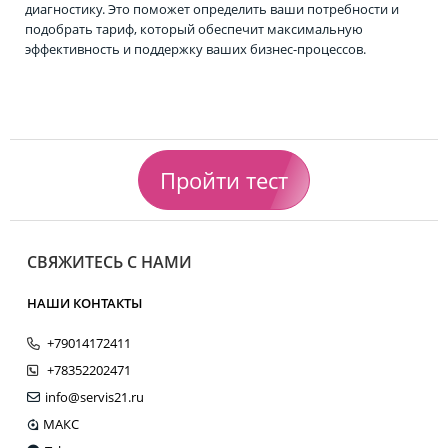
диагностику. Это поможет определить ваши потребности и
подобрать тариф, который обеспечит максимальную
эффективность и поддержку ваших бизнес-процессов.
Пройти тест
СВЯЖИТЕСЬ С НАМИ
НАШИ КОНТАКТЫ
+79014172411
+78352202471
info@servis21.ru
МАКС