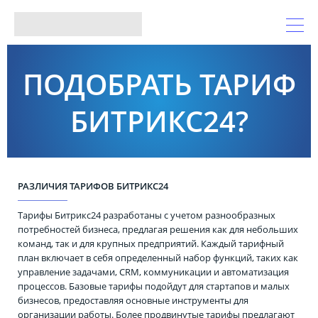
ПОДОБРАТЬ ТАРИФ
БИТРИКС24?
РАЗЛИЧИЯ ТАРИФОВ БИТРИКС24
Тарифы Битрикс24 разработаны с учетом разнообразных
потребностей бизнеса, предлагая решения как для небольших
команд, так и для крупных предприятий. Каждый тарифный
план включает в себя определенный набор функций, таких как
управление задачами, CRM, коммуникации и автоматизация
процессов. Базовые тарифы подойдут для стартапов и малых
бизнесов, предоставляя основные инструменты для
организации работы. Более продвинутые тарифы предлагают