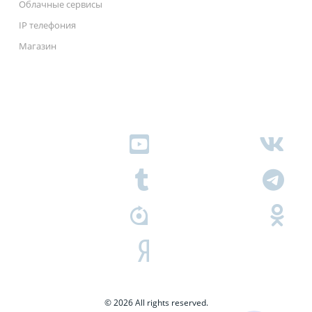
Облачные сервисы
IP телефония
Магазин
© 2026 All rights reserved.