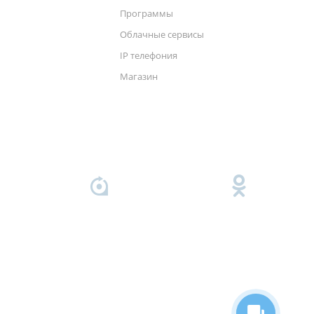
Программы
Облачные сервисы
IP телефония
Магазин