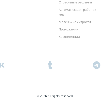
Отраслевые решения
Автоматизация рабочих
мест
Маленькие хитрости
Приложения
Компетенции
© 2026 All rights reserved.